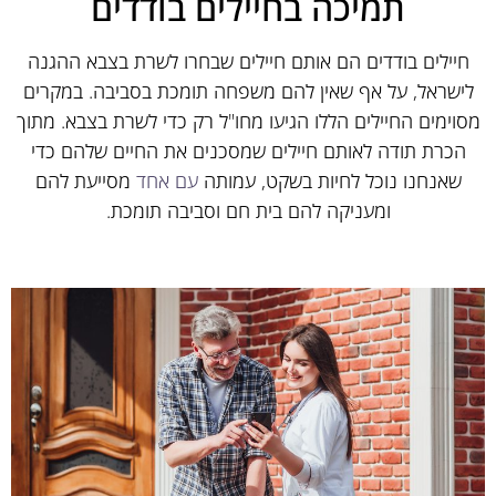
תמיכה בחיילים בודדים
חיילים בודדים הם אותם חיילים שבחרו לשרת בצבא ההגנה
לישראל, על אף שאין להם משפחה תומכת בסביבה. במקרים
מסוימים החיילים הללו הגיעו מחו"ל רק כדי לשרת בצבא. מתוך
הכרת תודה לאותם חיילים שמסכנים את החיים שלהם כדי
שאנחנו נוכל לחיות בשקט, עמותה
עם אחד
מסייעת להם
ומעניקה להם בית חם וסביבה תומכת.