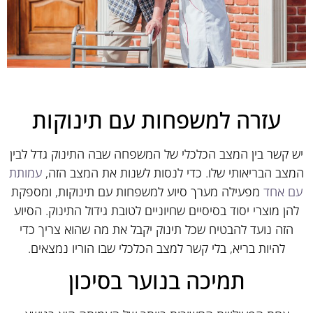
עזרה למשפחות עם תינוקות
יש קשר בין המצב הכלכלי של המשפחה שבה התינוק גדל לבין
המצב הבריאותי שלו. כדי לנסות לשנות את המצב הזה,
עמותת
עם אחד
מפעילה מערך סיוע למשפחות עם תינוקות, ומספקת
להן מוצרי יסוד בסיסיים שחיוניים לטובת גידול התינוק. הסיוע
הזה נועד להבטיח שכל תינוק יקבל את מה שהוא צריך כדי
להיות בריא, בלי קשר למצב הכלכלי שבו הוריו נמצאים.
תמיכה בנוער בסיכון