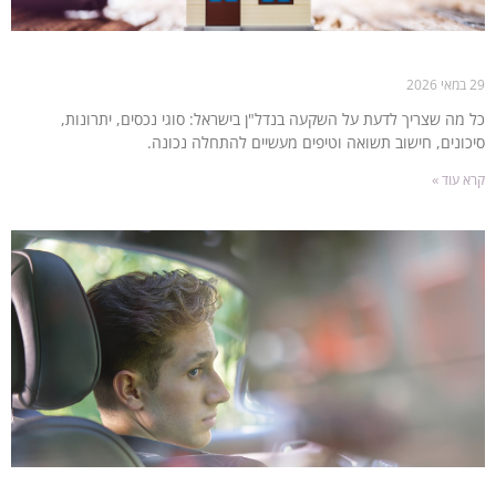
השקעה בנדל"ן – כל מה שחשוב לדעת לפני שמתחילים
29 במאי 2026
כל מה שצריך לדעת על השקעה בנדל"ן בישראל: סוגי נכסים, יתרונות,
סיכונים, חישוב תשואה וטיפים מעשיים להתחלה נכונה.
קרא עוד »