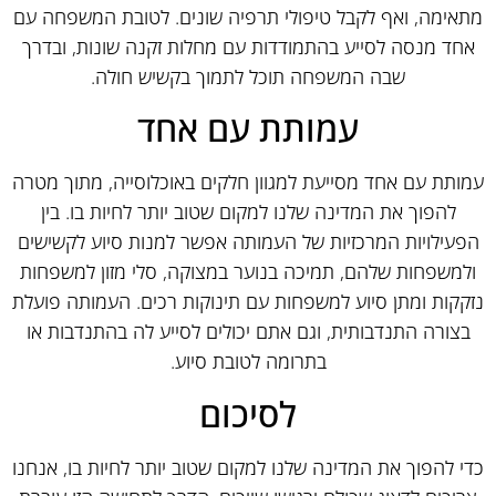
מתאימה, ואף לקבל טיפולי תרפיה שונים. לטובת המשפחה עם
אחד מנסה לסייע בהתמודדות עם מחלות זקנה שונות, ובדרך
שבה המשפחה תוכל לתמוך בקשיש חולה.
עמותת עם אחד
עמותת עם אחד מסייעת למגוון חלקים באוכלוסייה, מתוך מטרה
להפוך את המדינה שלנו למקום שטוב יותר לחיות בו. בין
הפעילויות המרכזיות של העמותה אפשר למנות סיוע לקשישים
ולמשפחות שלהם, תמיכה בנוער במצוקה, סלי מזון למשפחות
נזקקות ומתן סיוע למשפחות עם תינוקות רכים. העמותה פועלת
בצורה התנדבותית, וגם אתם יכולים לסייע לה בהתנדבות או
בתרומה לטובת סיוע.
לסיכום
כדי להפוך את המדינה שלנו למקום שטוב יותר לחיות בו, אנחנו