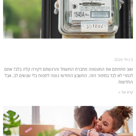
חיסכון בחשמל בבית: 14 טיפים פרקטיים להורדת החשבון
החודשי
5 ביולי 2026
שוב פתחתם את המעטפה מחברת החשמל והרגשתם דקירה קלה בלב? אתם
לגמרי לא לבד בסיפור הזה. החשבון החודשי נוטה לתפוח בלי שנשים לב, אבל
החדשות
קרא עוד »