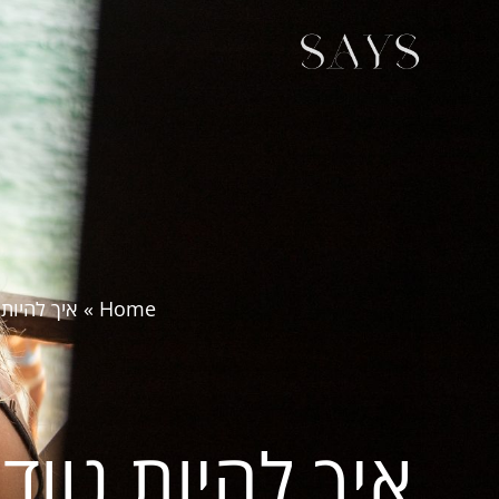
Home
»
איך להיות 
איך להיות נווד