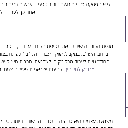
ללא הפסקה כדי להיחשב נווד דיגיטלי – אנשים רבים בו
אחר כך לעבור הל
מגפת הקורונה שינתה את תפיסת מקום העבודה, והפכה ע
ברחבי העולם. במקביל, שוק העבודה הגלובלי נפתח בצורה
ההזדמנויות לעבוד מכל מקום. לצד זאת, חברות הייטק ישר
מרוחק לחלוטין
, וקהילות ישראליות פעילות צמחו בע