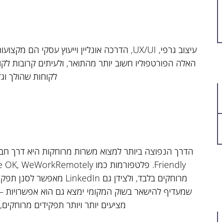
עיצוב גרפי, UX/UI, הדרכה אונליין וייעוץ עסקי
האלה הפורטפוליו חשוב יותר מהתואר, ולעיתים קרובות לק
לקוחות שהולך וגד
מציעים יותר ויותר תפקידים מרוחקים,