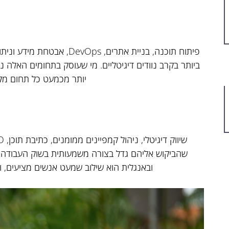
פיתוח תוכנה, בניית אתרים, s
ביותר בקרב נוודים דיגיטליים. מי שעוסק בתחומים האלה
יותר מכמעט כל תחום מק
שהביקוש אליהם גדל בצורה משמעותית בשוק העבודה המ
ובאנגלית הוא שילוב שמעט אנשים מציעים, וז