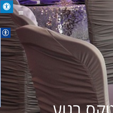
טקס רגוע