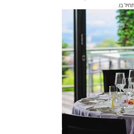
חיל בו.