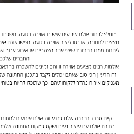
מומלץ לבחור אולם אירועים שיש בו אווירה רגועה. תשכחו 
נוצצים לחתונה, או נסו ליצור אווירה רגועה. חפשו אולם א
ליהנות ממנו בחתונת שישי אחר הצהריים או אירוע ארוך וא
והחברים שלכם.
אולמות רבים מציעים אווירה זו והם זמינים להשכרה בהתא
זה הרעיון הכי טוב שאתם יכולים לקבל בתכנון החתונה שלכ
מעניקים אירוח נהדר ללקוחותיהם, כך שתוכלו להיות בטוחי
קיים טרנד בחברה שלנו כרגע וזה אולם אירועים לחתונה שי
בחירת אולם עם עיצוב נעים ושקט כמקום החתונה שלכם, 