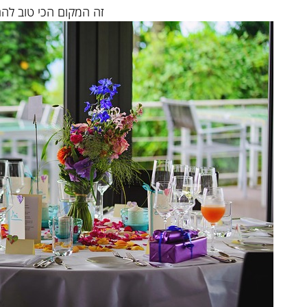
זה המקום הכי טוב להת