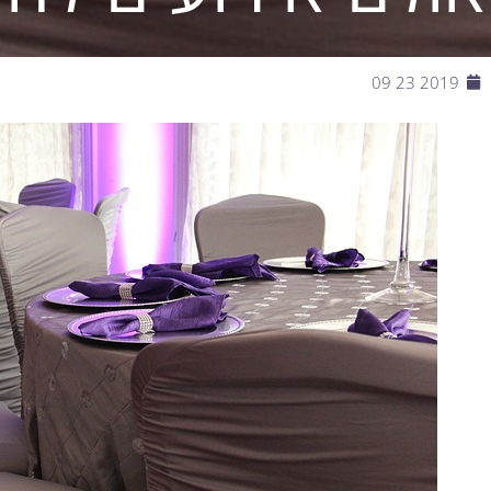
2019 23 09