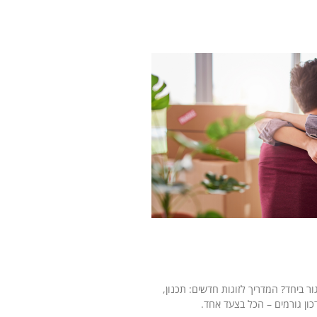
ת אחרי חתונה: מתחילים חיים
 ביחד? המדריך לזוגות חדשים: תכנון,
דכון גורמים – הכל בצעד אחד.