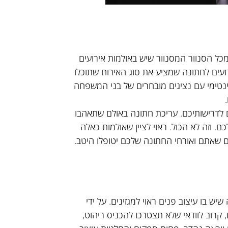
מכל הסנוור המסנוור שיש באולמות אירועים
ירועים לחתונה שמציע את סוג האירוח שתוכלו
ינטימי עם נציגים מובחרים של בני המשפחה
ם לדרישותיכם. עריכת חתונה באולם שתאהבו
ם. וזה לא הכול. ראוי לציין שאולמות כאלה
ם שאתם ואורחי החתונה שלכם יטופלו היטב.
ש בו עיצוב פנים ראוי למגזינים. על ידי
קרוב לוודאי שלא תצטרכו להכניס ריהוט,