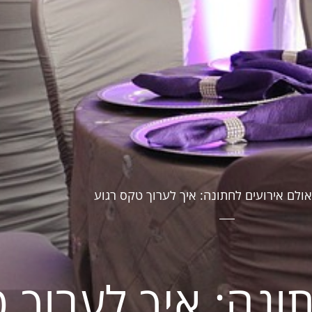
אולם אירועים לחתונה: איך לערוך טקס רגוע
ונה: איך לערוך 