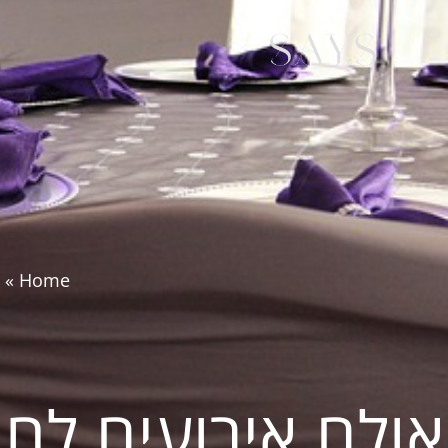
»
Home
אולם אירועים לחת