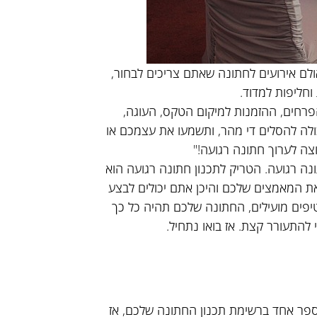
 אולם אירועים לחתונה שאתם צריכים לבחור,
חליפות למדוד.
פרחים, ההזמנות למיקום הטקס, העוגה,
ולה להסלים די מהר, ותשמעו את עצמכם או
וצה לערוך חתונה רגועה!"
ונה רגועה. הטריק לתכנון חתונה רגועה הוא
 המאמצים שלכם והיכן אתם יכולים לבצע
יפים מועילים, החתונה שלכם תהיה כל כך
להתעורר קצת. אז בואו נתחיל.
ר אחד ברשימת תכנון החתונה שלכם, אז